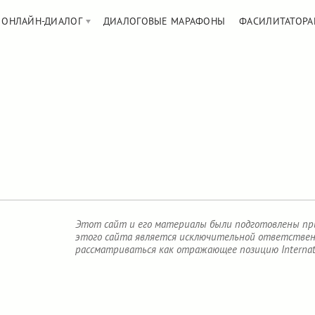
ОНЛАЙН-ДИАЛОГ
ДИАЛОГОВЫЕ МАРАФОНЫ
ФАСИЛИТАТОРА
Этот сайт и его материалы были подготовлены при 
этого сайта является исключительной ответственн
рассматриваться как отражающее позицию Internatio