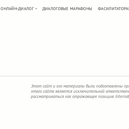
ОНЛАЙН-ДИАЛОГ
ДИАЛОГОВЫЕ МАРАФОНЫ
ФАСИЛИТАТОРА
Этот сайт и его материалы были подготовлены при 
этого сайта является исключительной ответственн
рассматриваться как отражающее позицию Internatio