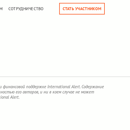
М
СОТРУДНИЧЕСТВО
СТАТЬ УЧАСТНИКОМ
финансовой поддержке International Alert. Содержание
остью его авторов, и ни в коем случае не может
nal Alert.