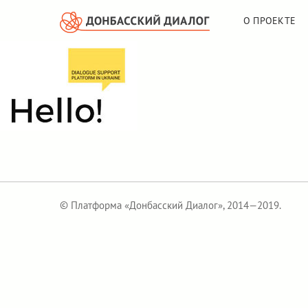
О ПРОЕКТЕ
© Платформа «Донбасский Диалог», 2014—2019.