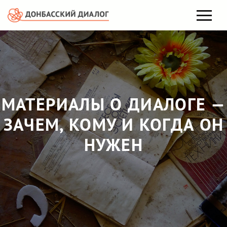
МАТЕРИАЛЫ О ДИАЛОГЕ —
ЗАЧЕМ, КОМУ И КОГДА ОН
НУЖЕН