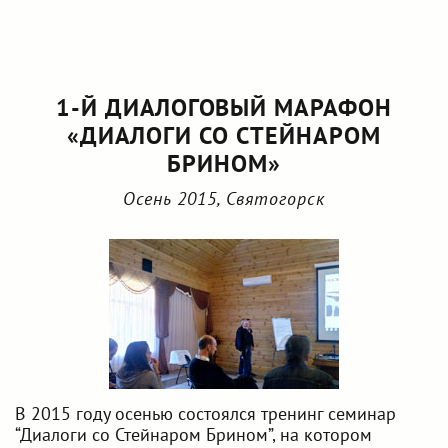
1-Й ДИАЛОГОВЫЙ МАРАФОН
«ДИАЛОГИ СО СТЕЙНАРОМ
БРИНОМ»
Осень 2015, Святогорск
В 2015 году осенью состоялся тренинг семинар
“Диалоги со Стейнаром Брином”, на котором