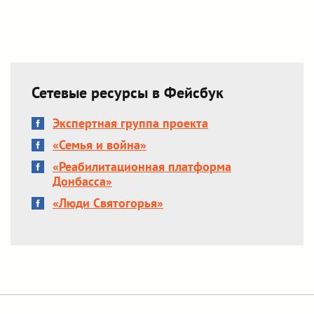
Сетевые ресурсы в Фейсбук
Экспертная группа проекта
«Семья и война»
«Реабилитационная платформа
Донбасса»
«Люди Святогорья»