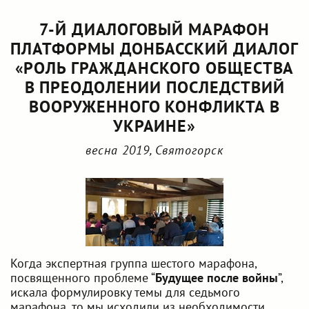
7-Й ДИАЛОГОВЫЙ МАРАФОН
ПЛАТФОРМЫ ДОНБАССКИЙ ДИАЛОГ
«РОЛЬ ГРАЖДАНСКОГО ОБЩЕСТВА
В ПРЕОДОЛЕНИИ ПОСЛЕДСТВИЙ
ВООРУЖЕННОГО КОНФЛИКТА В
УКРАИНЕ»
весна 2019, Святогорск
Когда экспертная группа шестого марафона,
посвященного проблеме “
Будущее после войны
”,
искала формулировку темы для седьмого
марафона, то мы исходили из необходимости