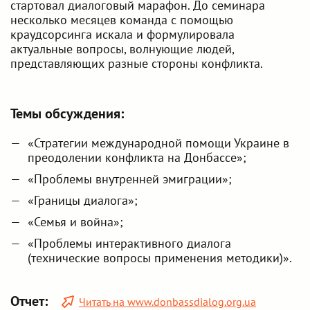
стартовал диалоговый марафон. До семинара
несколько месяцев команда с помощью
краудсорсинга искала и формулировала
актуальные вопросы, волнующие людей,
представляющих разные стороны конфликта.
Темы обсуждения:
«Стратегии международной помощи Украине в
преодолении конфликта на Донбассе»;
«Проблемы внутренней эмиграции»;
«Границы диалога»;
«Семья и война»;
«Проблемы интерактивного диалога
(технические вопросы применения методики)».
Отчет:
Читать на www.donbassdialog.org.ua