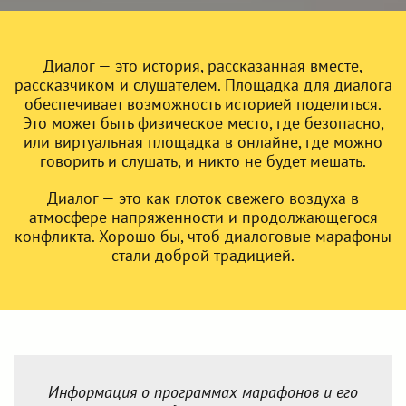
Диалог — это история, рассказанная вместе,
рассказчиком и слушателем. Площадка для диалога
обеспечивает возможность историей поделиться.
Это может быть физическое место, где безопасно,
или виртуальная площадка в онлайне, где можно
говорить и слушать, и никто не будет мешать.
Диалог — это как глоток свежего воздуха в
атмосфере напряженности и продолжающегося
конфликта. Хорошо бы, чтоб диалоговые марафоны
стали доброй традицией.
Информация о программах марафонов и его