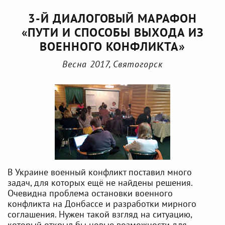
3-Й ДИАЛОГОВЫЙ МАРАФОН
«ПУТИ И СПОСОБЫ ВЫХОДА ИЗ
ВОЕННОГО КОНФЛИКТА»
Весна 2017, Святогорск
В Украине военный конфликт поставил много
задач, для которых ещё не найдены решения.
Очевидна проблема остановки военного
конфликта на Донбассе и разработки мирного
соглашения. Нужен такой взгляд на ситуацию,
который открыл бы новые возможности для