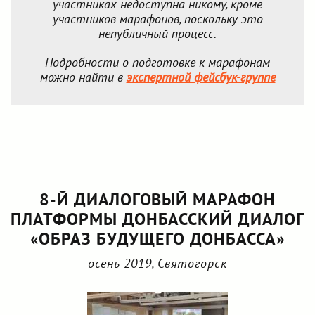
участниках недоступна никому, кроме
участников марафонов, поскольку это
непубличный процесс.
Подробности о подготовке к марафонам
можно найти в
экспертной фейсбук-группе
8-Й ДИАЛОГОВЫЙ МАРАФОН
ПЛАТФОРМЫ ДОНБАССКИЙ ДИАЛОГ
«ОБРАЗ БУДУЩЕГО ДОНБАССА»
осень 2019, Святогорск