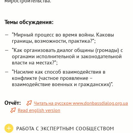
миростроительства.
Темы обсуждения:
“Мирный процесс во время войны. Каковы
границы, возможности, практика?”;
“Как организовать диалог общины (громады) с
органами исполнительной и законодательной
власти на местах?”;
“Насилие как способ взаимодействия в
конфликте (частное проявление –
взаимодействие военных и гражданских)”.
Отчёт:
Читать на русском www.donbassdialog.org.ua
Read english version
РАБОТА С ЭКСПЕРТНЫМ СООБЩЕСТВОМ