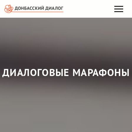
ДИАЛОГОВЫЕ МАРАФОНЫ