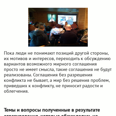
Пока люди не понимают позиций другой стороны,
их мотивов и интересов, переходить к обсуждению
вариантов возможного мирного соглашения
просто не имеет смысла, такие соглашения не будут
реализованы. Соглашения без разрешения
конфликта не бывает, а мир без решения проблем,
приведших к конфликту, не приносит радости и
облегчения.
Темы и вопросы полученные в результате