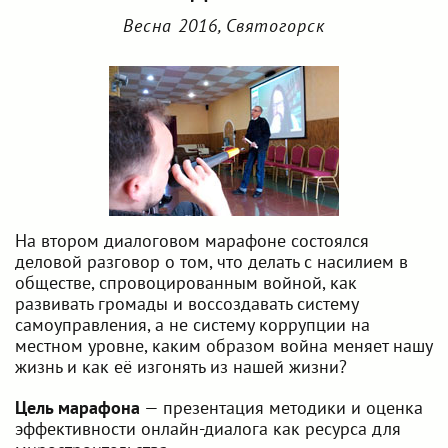
Весна 2016, Святогорск
На втором диалоговом марафоне состоялся
деловой разговор о том, что делать с насилием в
обществе, спровоцированным войной, как
развивать громады и воссоздавать систему
самоуправления, а не систему коррупции на
местном уровне, каким образом война меняет нашу
жизнь и как её изгонять из нашей жизни?
Цель марафона
— презентация методики и оценка
эффективности онлайн-диалога как ресурса для