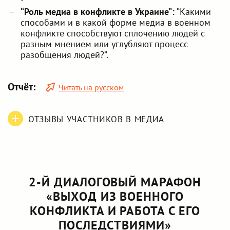
“Роль медиа в конфликте в Украине”:
“Какими
способами и в какой форме медиа в военном
конфликте способствуют сплочению людей с
разным мнением или углубляют процесс
разобщения людей?”.
Отчёт:
Читать на русском
ОТЗЫВЫ УЧАСТНИКОВ В МЕДИА
2-Й ДИАЛОГОВЫЙ МАРАФОН
«ВЫХОД ИЗ ВОЕННОГО
КОНФЛИКТА И РАБОТА С ЕГО
ПОСЛЕДСТВИЯМИ»