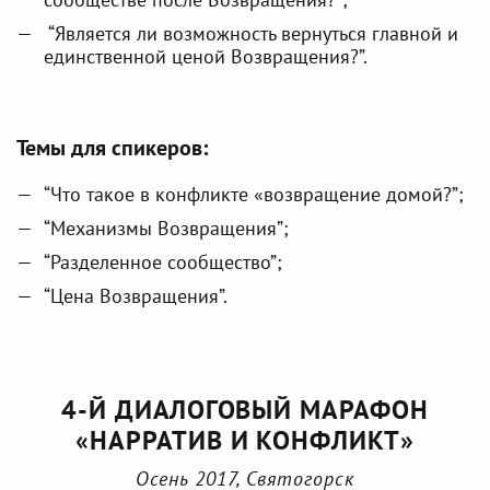
“Является ли возможность вернуться главной и
единственной ценой Возвращения?”.
Темы для спикеров:
“Что такое в конфликте «возвращение домой?”;
“Механизмы Возвращения”;
“Разделенное сообщество”;
“Цена Возвращения”.
4-Й ДИАЛОГОВЫЙ МАРАФОН
«НАРРАТИВ И КОНФЛИКТ»
Осень 2017, Святогорск