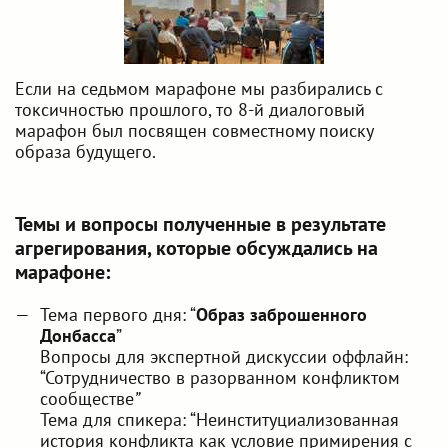
Если на седьмом марафоне мы разбирались с
токсичностью прошлого, то 8-й диалоговый
марафон был посвящен совместному поиску
образа будущего.
Темы и вопросы полученные в результате
агрегирования, которые обсуждались на
марафоне:
Тема первого дня: “
Образ заброшенного
Донбасса
”
Вопросы для экспертной дискуссии оффлайн:
“Сотрудничество в разорванном конфликтом
сообществе
”
Тема для спикера: “Неинституциализованная
история конфликта как условие примирения с