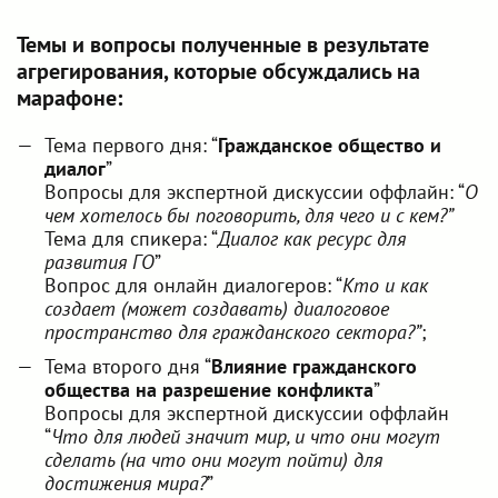
Темы и вопросы полученные в результате
агрегирования, которые обсуждались на
марафоне:
Тема первого дня: “
Гражданское общество и
диалог
”
Вопросы для экспертной дискуссии оффлайн: “
О
чем хотелось бы поговорить, для чего и с кем?”
Тема для спикера: “
Диалог как ресурс для
развития ГО
”
Вопрос для онлайн диалогеров: “
Кто и как
создает (может создавать) диалоговое
пространство для гражданского сектора?”
;
Тема второго дня “
Влияние гражданского
общества на разрешение конфликта
”
Вопросы для экспертной дискуссии оффлайн
“
Что для людей значит мир, и что они могут
сделать (на что они могут пойти) для
достижения мира?
”