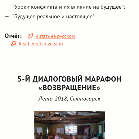
“Уроки конфликта и их влияние на будущее”;
“Будущее реальное и настоящее”.
Отчёт:
Читать на русском
Read english version
5-Й ДИАЛОГОВЫЙ МАРАФОН
«ВОЗВРАЩЕНИЕ»
Лето 2018, Святогорск