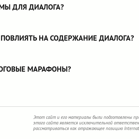
МЫ ДЛЯ ДИАЛОГА?
ПОВЛИЯТЬ НА СОДЕРЖАНИЕ ДИАЛОГА?
ОГОВЫЕ МАРАФОНЫ?
Этот сайт и его материалы были подготовлены при 
этого сайта является исключительной ответственн
рассматриваться как отражающее позицию Internatio