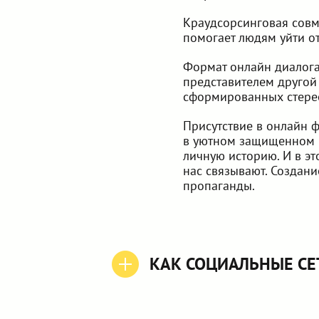
Краудсорсинговая совм
помогает людям уйти от 
Формат онлайн диалога
представителем другой
сформированных стерео
Присутствие в онлайн ф
в уютном защищенном м
личную историю. И в эт
нас связывают. Создани
пропаганды.
КАК СОЦИАЛЬНЫЕ СЕ