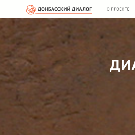
О ПРОЕКТЕ
ДИ