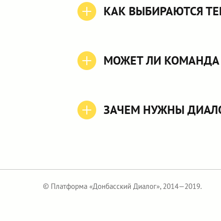
КАК ВЫБИРАЮТСЯ ТЕ
МОЖЕТ ЛИ КОМАНДА 
ЗАЧЕМ НУЖНЫ ДИАЛ
© Платформа «Донбасский Диалог», 2014—2019.