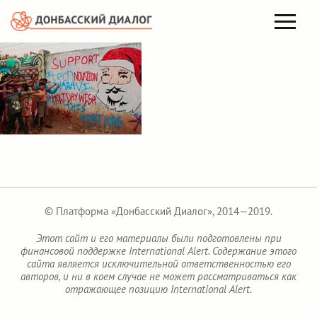
© Платформа «Донбасский Диалог», 2014—2019.
Этот сайт и его материалы были подготовлены при
финансовой поддержке International Alert. Содержание этого
сайта является исключительной ответственностью его
авторов, и ни в коем случае не может рассматриваться как
отражающее позицию International Alert.