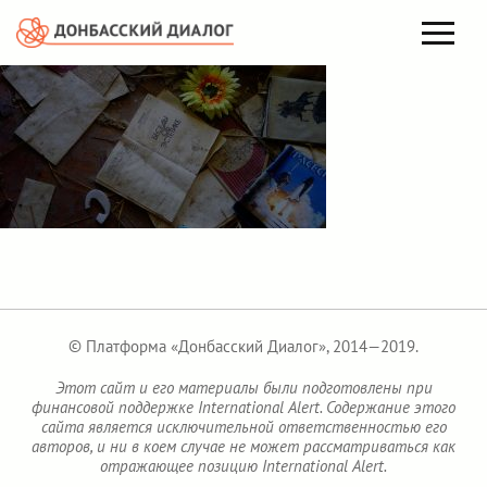
© Платформа «Донбасский Диалог», 2014—2019.
Этот сайт и его материалы были подготовлены при
финансовой поддержке International Alert. Содержание этого
сайта является исключительной ответственностью его
авторов, и ни в коем случае не может рассматриваться как
отражающее позицию International Alert.