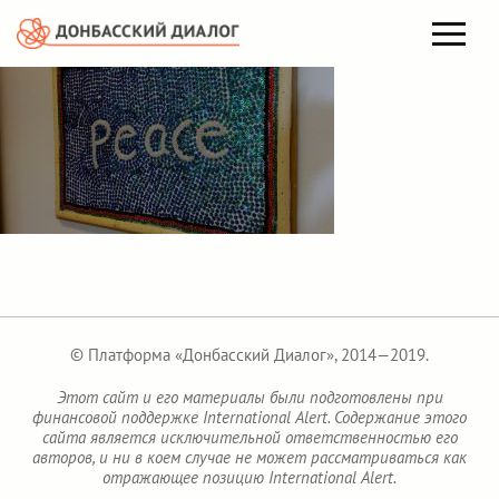
© Платформа «Донбасский Диалог», 2014—2019.
Этот сайт и его материалы были подготовлены при
финансовой поддержке International Alert. Содержание этого
сайта является исключительной ответственностью его
авторов, и ни в коем случае не может рассматриваться как
отражающее позицию International Alert.