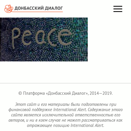
© Платформа «Донбасский Диалог», 2014—2019.
Этот сайт и его материалы были подготовлены при
финансовой поддержке International Alert. Содержание этого
сайта является исключительной ответственностью его
авторов, и ни в коем случае не может рассматриваться как
отражающее позицию International Alert.