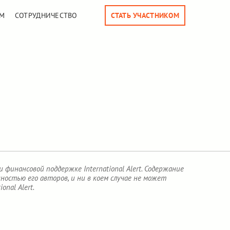
М
СОТРУДНИЧЕСТВО
СТАТЬ УЧАСТНИКОМ
финансовой поддержке International Alert. Содержание
остью его авторов, и ни в коем случае не может
nal Alert.