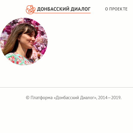
О ПРОЕКТЕ
© Платформа «Донбасский Диалог», 2014—2019.