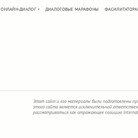
ОНЛАЙН-ДИАЛОГ
ДИАЛОГОВЫЕ МАРАФОНЫ
ФАСИЛИТАТОРА
Этот сайт и его материалы были подготовлены при 
этого сайта является исключительной ответственн
рассматриваться как отражающее позицию Internatio