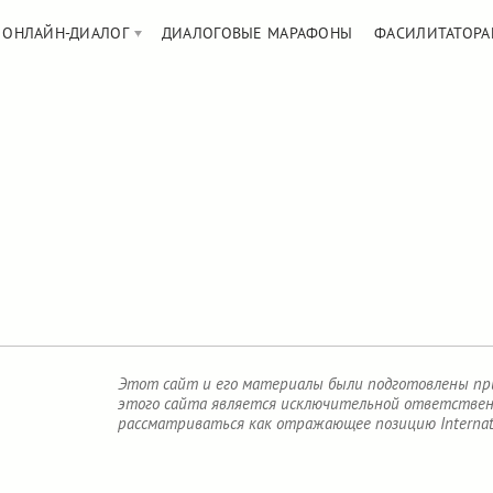
ОНЛАЙН-ДИАЛОГ
ДИАЛОГОВЫЕ МАРАФОНЫ
ФАСИЛИТАТОРА
Этот сайт и его материалы были подготовлены при 
этого сайта является исключительной ответственн
рассматриваться как отражающее позицию Internatio