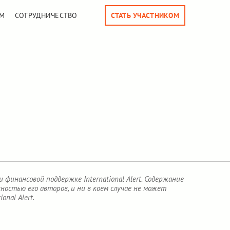
М
СОТРУДНИЧЕСТВО
СТАТЬ УЧАСТНИКОМ
финансовой поддержке International Alert. Содержание
остью его авторов, и ни в коем случае не может
nal Alert.