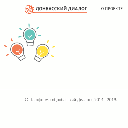
О ПРОЕКТЕ
© Платформа «Донбасский Диалог», 2014—2019.