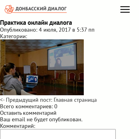
Практика онлайн диалога
Опубликовано: 4 июля, 2017 в 5:37 пп
Категории:
<- Предыдущий пост: Главная страница
Всего комментариев: 0
Оставить комментарий
Ваш email не будет опубликован.
Комментарий: